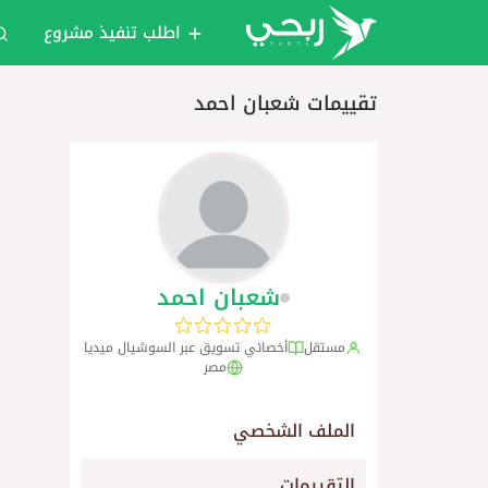
اطلب تنفيذ مشروع
تقييمات شعبان احمد
شعبان احمد
مستقل
أخصائي تسويق عبر السوشيال ميديا
مصر
الملف الشخصي
التقييمات