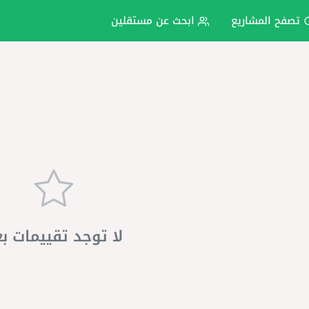
تصفح المشاريع
ابحث عن مستقلين
لا توجد تقييمات ب