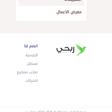
معرض الأعمال
انضم لنا
الرئيسية
مستقل
صاحب مشاريع
للشركات