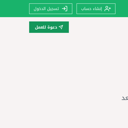
إنشاء حساب
تسجيل الدخول
دعوة للعمل
عد