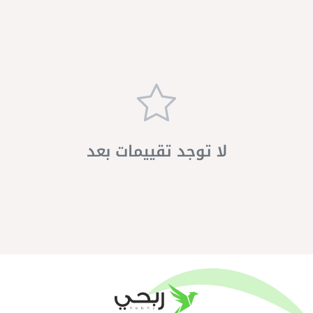
لا توجد تقييمات بعد