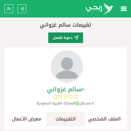
تقييمات سالم غزواني
دعوة للعمل
سالم غزواني
مستقل
المملكة العربية السعودية
الملف الشخصي
التقييمات
معرض الأعمال