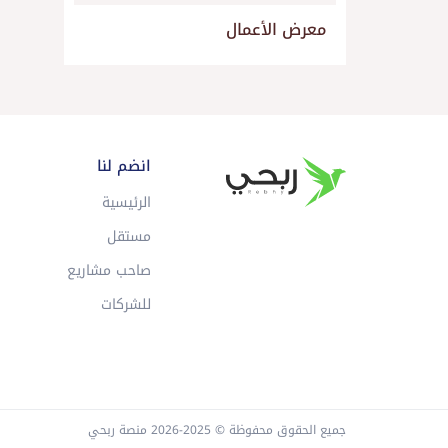
معرض الأعمال
انضم لنا
الرئيسية
مستقل
صاحب مشاريع
للشركات
جميع الحقوق محفوظة © 2025-2026 منصة ربحي