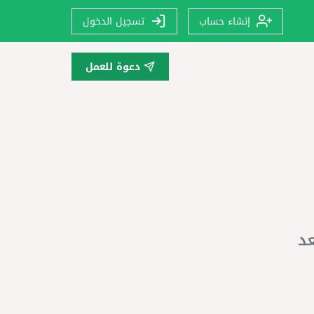
إنشاء حساب
تسجيل الدخول
دعوة للعمل
عد