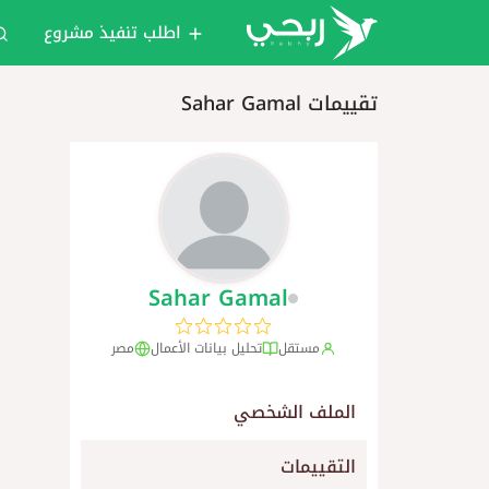
اطلب تنفيذ مشروع
تقييمات Sahar Gamal
Sahar Gamal
مستقل
تحليل بيانات الأعمال
مصر
الملف الشخصي
التقييمات