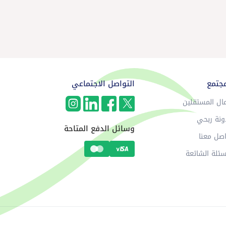
مجتمع
التواصل الاجتماعي
ال المستقلين
ونة ربحي
وسائل الدفع المتاحة
صل معنا
سئلة الشائعة