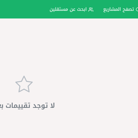
تصفح المشاريع
ابحث عن مستقلين
لا توجد تقييمات ب