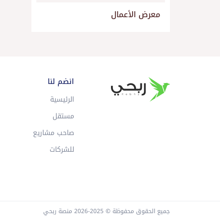
معرض الأعمال
انضم لنا
الرئيسية
مستقل
صاحب مشاريع
للشركات
جميع الحقوق محفوظة © 2025-2026 منصة ربحي