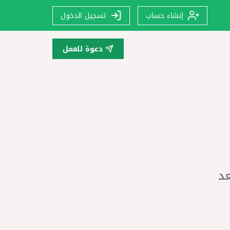
إنشاء حساب
تسجيل الدخول
دعوة للعمل
عد