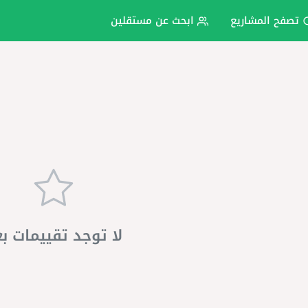
تصفح المشاريع
ابحث عن مستقلين
لا توجد تقييمات ب