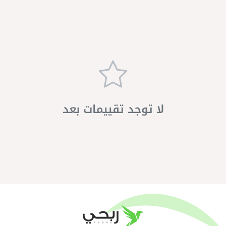
لا توجد تقييمات بعد