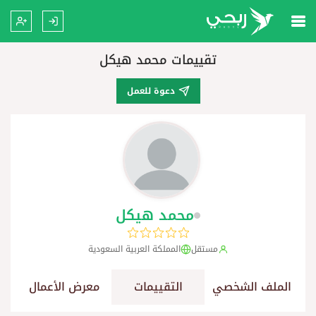
تقييمات محمد هيكل
دعوة للعمل
محمد هيكل
مستقل
المملكة العربية السعودية
الملف الشخصي
التقييمات
معرض الأعمال