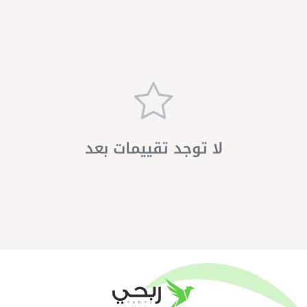
لا توجد تقييمات بعد