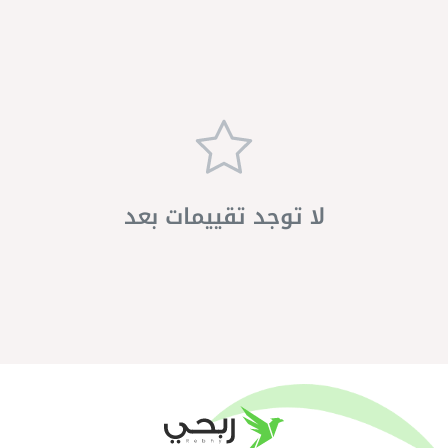
لا توجد تقييمات بعد