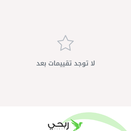
لا توجد تقييمات بعد