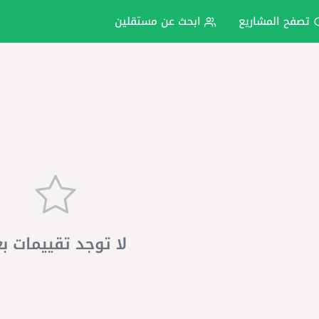
تصفح المشاريع
ابحث عن مستقلين
لا توجد تقييمات ب