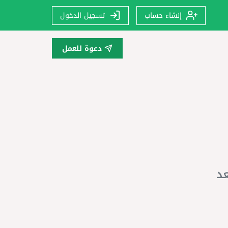
إنشاء حساب
تسجيل الدخول
دعوة للعمل
عد