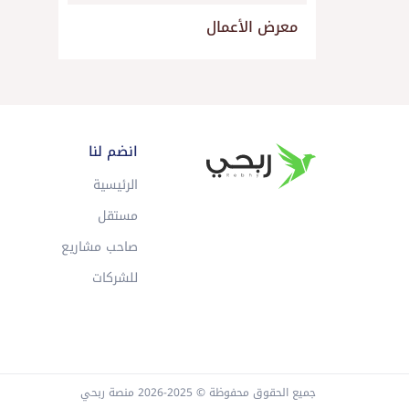
معرض الأعمال
انضم لنا
الرئيسية
مستقل
صاحب مشاريع
للشركات
جميع الحقوق محفوظة © 2025-2026 منصة ربحي