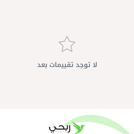
لا توجد تقييمات بعد