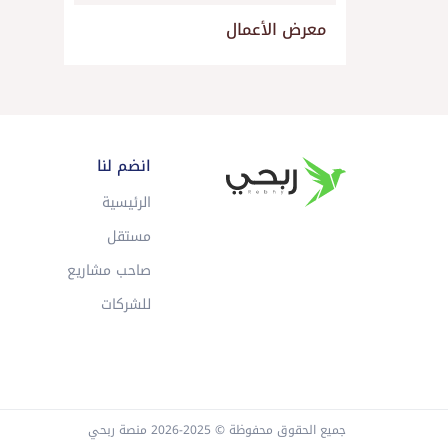
معرض الأعمال
انضم لنا
الرئيسية
مستقل
صاحب مشاريع
للشركات
جميع الحقوق محفوظة © 2025-2026 منصة ربحي