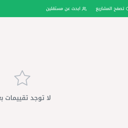
تصفح المشاريع
ابحث عن مستقلين
لا توجد تقييمات ب