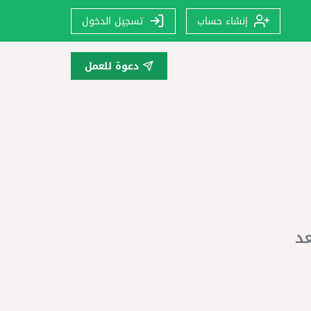
إنشاء حساب
تسجيل الدخول
دعوة للعمل
عد