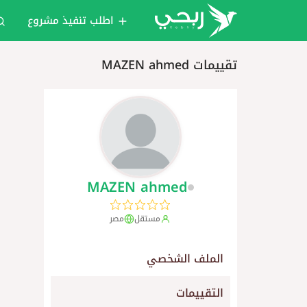
اطلب تنفيذ مشروع
تقييمات MAZEN ahmed
MAZEN ahmed
مستقل
مصر
الملف الشخصي
التقييمات