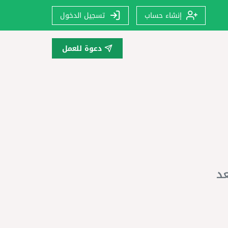
إنشاء حساب
تسجيل الدخول
دعوة للعمل
عد