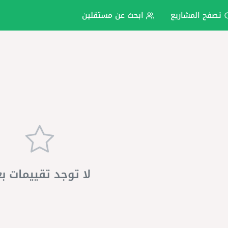
تصفح المشاريع
ابحث عن مستقلين
لا توجد تقييمات ب