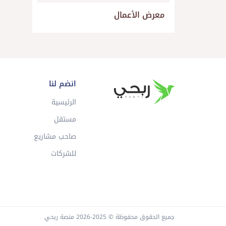
معرض الأعمال
انضم لنا
الرئيسية
مستقل
صاحب مشاريع
للشركات
جميع الحقوق محفوظة © 2025-2026 منصة ربحي