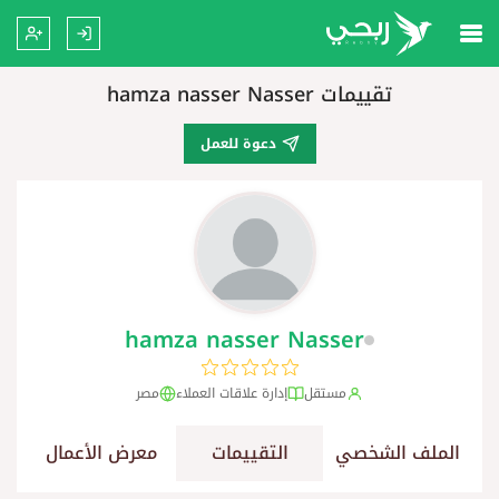
تقييمات hamza nasser Nasser
دعوة للعمل
hamza nasser Nasser
مستقل
إدارة علاقات العملاء
مصر
الملف الشخصي
التقييمات
معرض الأعمال