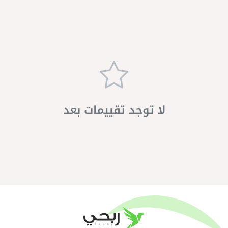
لا توجد تقييمات بعد