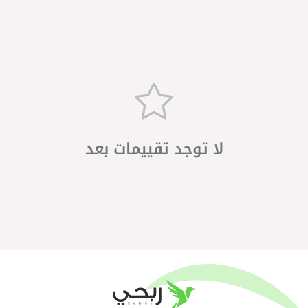
لا توجد تقييمات بعد