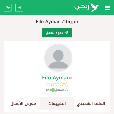
تقييمات Filo Ayman
دعوة للعمل
Filo Ayman
مستقل
مصر
الملف الشخصي
التقييمات
معرض الأعمال