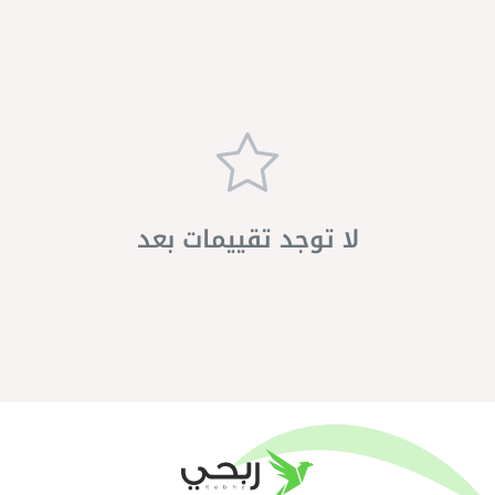
لا توجد تقييمات بعد