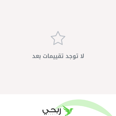
لا توجد تقييمات بعد