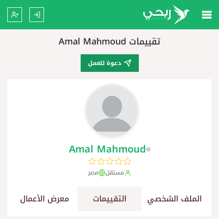
تقييمات Amal Mahmoud
دعوة للعمل
Amal Mahmoud
مستقل
مصر
الملف الشخصي
التقييمات
معرض الأعمال