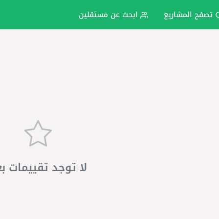
تصفح المشاريع
ابحث عن مستقلين
لا توجد تقييمات ب