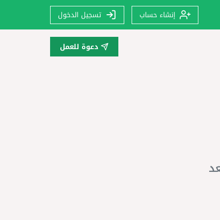
إنشاء حساب
تسجيل الدخول
دعوة للعمل
عد