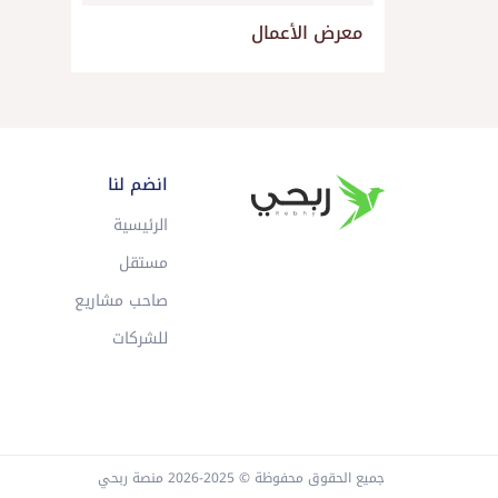
معرض الأعمال
انضم لنا
الرئيسية
مستقل
صاحب مشاريع
للشركات
جميع الحقوق محفوظة © 2025-2026 منصة ربحي