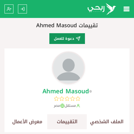
تقييمات Ahmed Masoud
دعوة للعمل
Ahmed Masoud
مستقل
مصر
الملف الشخصي
التقييمات
معرض الأعمال