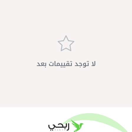
لا توجد تقييمات بعد