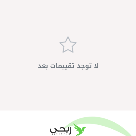
لا توجد تقييمات بعد