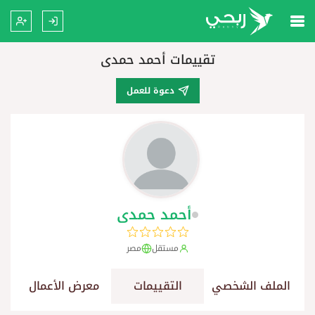
تقييمات أحمد حمدى
دعوة للعمل
أحمد حمدى
مستقل
مصر
الملف الشخصي
التقييمات
معرض الأعمال