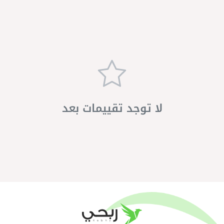
لا توجد تقييمات بعد