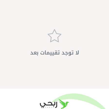
لا توجد تقييمات بعد