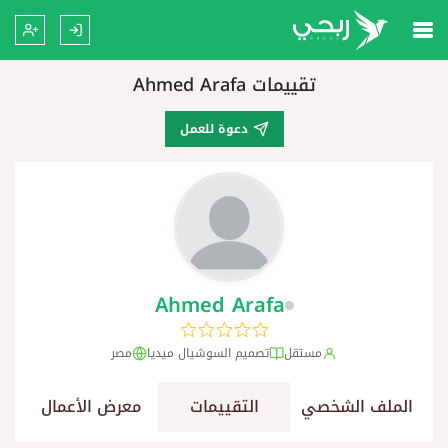
تقييمات Ahmed Arafa
دعوة للعمل
Ahmed Arafa
مستقل
تصميم السوشيال ميديا
مصر
الملف الشخصي
التقييمات
معرض الأعمال