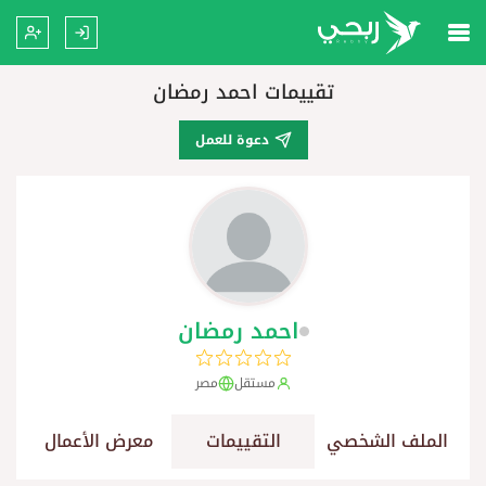
تقييمات احمد رمضان
دعوة للعمل
احمد رمضان
مستقل
مصر
الملف الشخصي
التقييمات
معرض الأعمال