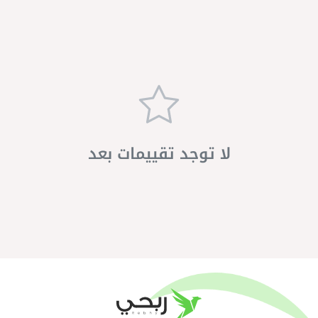
لا توجد تقييمات بعد