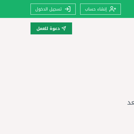
إنشاء حساب
تسجيل الدخول
دعوة للعمل
عد