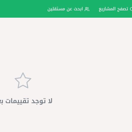
تصفح المشاريع
ابحث عن مستقلين
لا توجد تقييمات ب