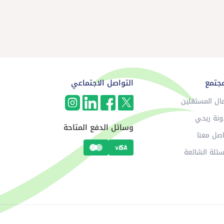
مجتمع
التواصل الاجتماعي
ال المستقلين
ونة ربحي
وسائل الدفع المتاحة
صل معنا
سئلة الشائعة