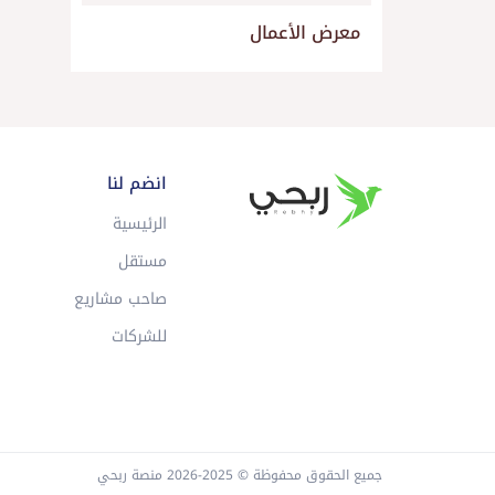
معرض الأعمال
انضم لنا
الرئيسية
مستقل
صاحب مشاريع
للشركات
جميع الحقوق محفوظة © 2025-2026 منصة ربحي