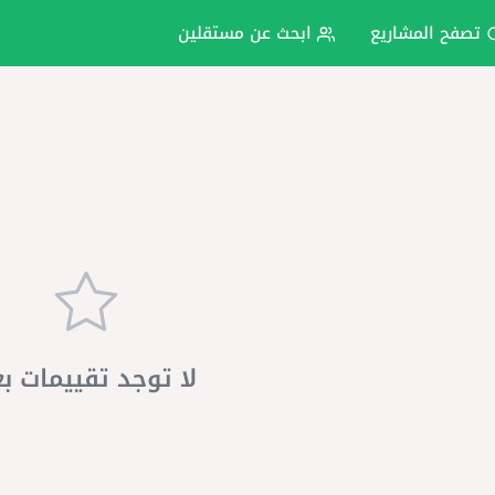
تصفح المشاريع
ابحث عن مستقلين
لا توجد تقييمات ب