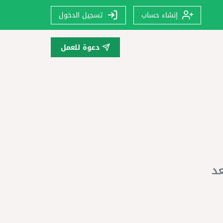
إنشاء حساب
تسجيل الدخول
دعوة للعمل
عد