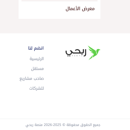
معرض الأعمال
انضم لنا
الرئيسية
مستقل
صاحب مشاريع
للشركات
جميع الحقوق محفوظة © 2025-2026 منصة ربحي