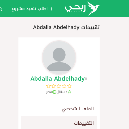
اطلب تنفيذ مشروع
تقييمات Abdalla Abdelhady
Abdalla Abdelhady
مستقل
مصر
الملف الشخصي
التقييمات