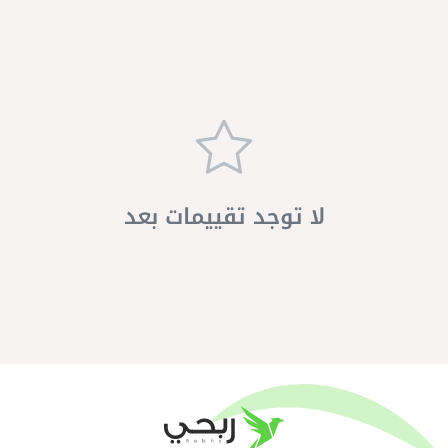
لا توجد تقييمات بعد