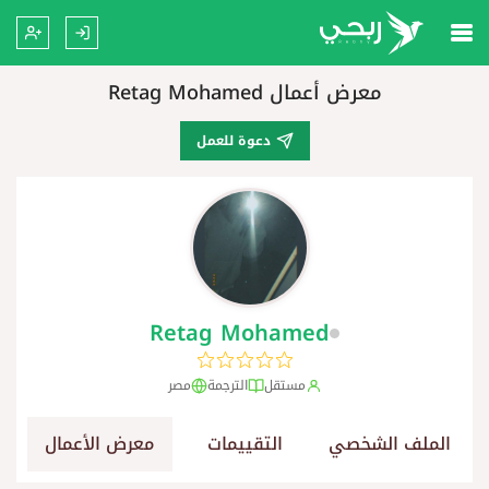
معرض أعمال Retag Mohamed
دعوة للعمل
Retag Mohamed
مستقل
الترجمة
مصر
الملف الشخصي
التقييمات
معرض الأعمال