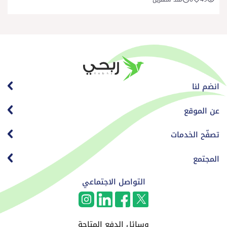
انضم لنا
عن الموقع
تصفّح الخدمات
المجتمع
التواصل الاجتماعي
وسائل الدفع المتاحة