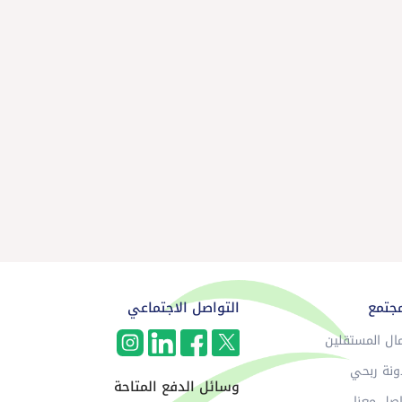
مجتمع
التواصل الاجتماعي
ال المستقلين
ونة ربحي
وسائل الدفع المتاحة
صل معنا