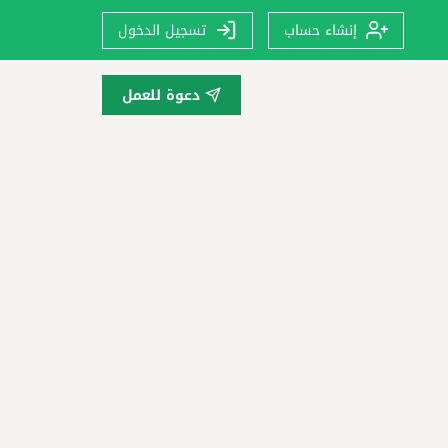
إنشاء حساب
تسجيل الدخول
دعوة للعمل