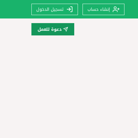
إنشاء حساب
تسجيل الدخول
دعوة للعمل