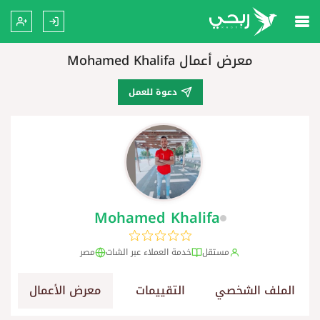
معرض أعمال Mohamed Khalifa
دعوة للعمل
Mohamed Khalifa
مستقل
خدمة العملاء عبر الشات
مصر
الملف الشخصي
التقييمات
معرض الأعمال