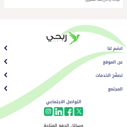
انضم لنا
عن الموقع
تصفّح الخدمات
المجتمع
التواصل الاجتماعي
وسائل الدفع المتاحة