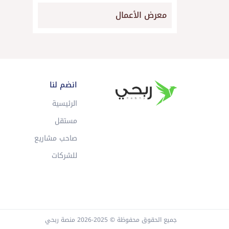
معرض الأعمال
انضم لنا
الرئيسية
مستقل
صاحب مشاريع
للشركات
جميع الحقوق محفوظة © 2025-2026 منصة ربحي