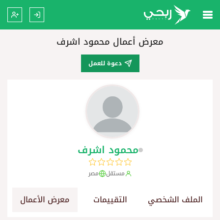
معرض أعمال محمود اشرف
دعوة للعمل
محمود اشرف
مستقل
مصر
الملف الشخصي
التقييمات
معرض الأعمال