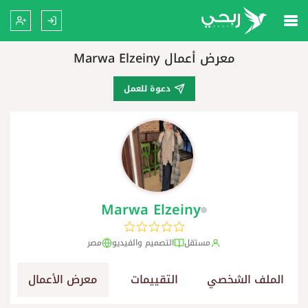
معرض أعمال Marwa Elzeiny
دعوة للعمل
Marwa Elzeiny
مستقل
التصميم والفيديو
مصر
الملف الشخصي
التقييمات
معرض الأعمال