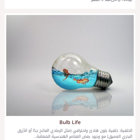
Bulb Life
الخلفية: خلفية بلون هادئ واحترافي (مثل الرمادي الفاتح جدًا أو الأزرق
البحري العميق) مع وجود بعض العناصر الهندسية الشفافة...