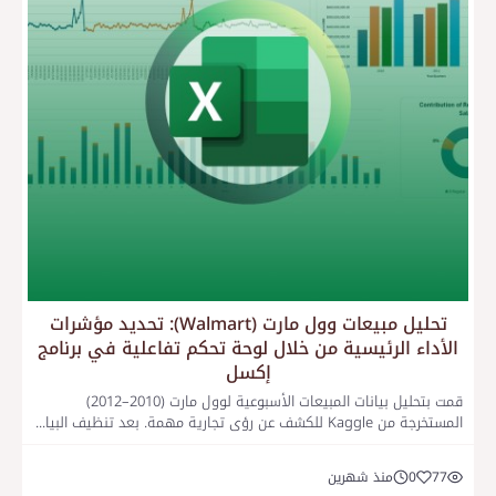
تحليل مبيعات وول مارت (Walmart): تحديد مؤشرات
الأداء الرئيسية من خلال لوحة تحكم تفاعلية في برنامج
إكسل
قمت بتحليل بيانات المبيعات الأسبوعية لوول مارت (2010–2012)
المستخرجة من Kaggle للكشف عن رؤى تجارية مهمة. بعد تنظيف البيا...
77
0
منذ شهرين