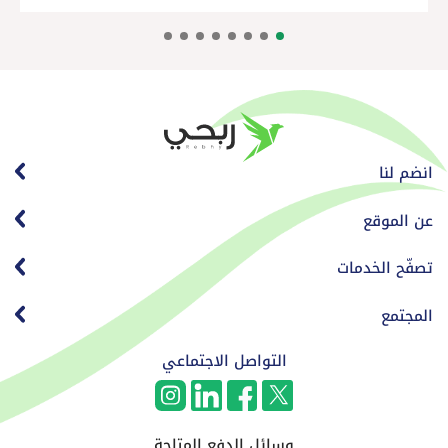
انضم لنا
عن الموقع
تصفّح الخدمات
المجتمع
التواصل الاجتماعي
وسائل الدفع المتاحة