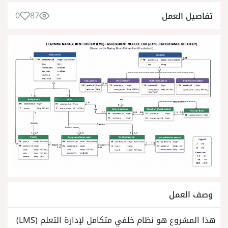
0
87
تفاصيل العمل
وصف العمل
هذا المشروع هو نظام خلفي متكامل لإدارة التعلم (LMS)