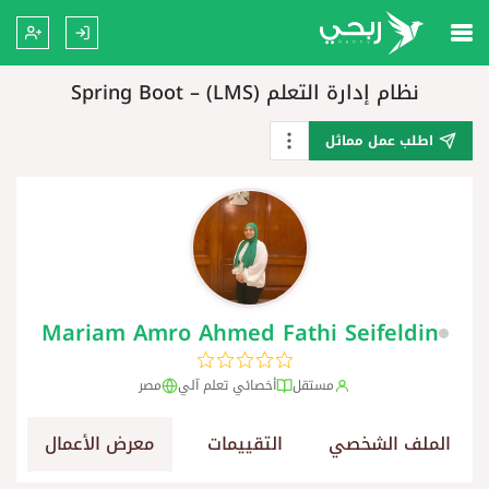
نظام إدارة التعلم (LMS) – Spring Boot
اطلب عمل مماثل
Mariam Amro Ahmed Fathi Seifeldin
مستقل
أخصائي تعلم آلي
مصر
الملف الشخصي
التقييمات
معرض الأعمال