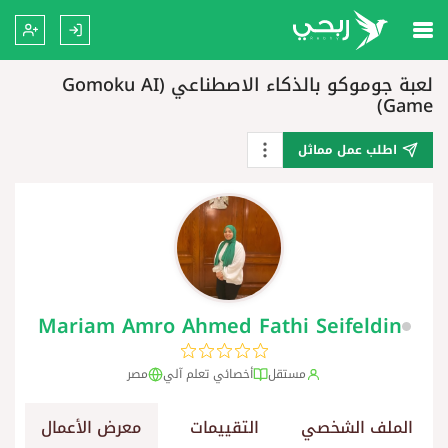
لعبة جوموكو بالذكاء الاصطناعي (Gomoku AI
Game)
اطلب عمل مماثل
Mariam Amro Ahmed Fathi Seifeldin
مستقل
أخصائي تعلم آلي
مصر
الملف الشخصي
التقييمات
معرض الأعمال