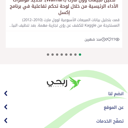
الأداء الرئيسية من خلال لوحة تحكم تفاعلية في برنامج
إكسل
قمت بتحليل بيانات المبيعات الأسبوعية لوول مارت (2010–2012)
المستخرجة من Kaggle للكشف عن رؤى تجارية مهمة. بعد تنظيف البيا...
77
0
منذ شهرين
انضم لنا
عن الموقع
تصفّح الخدمات