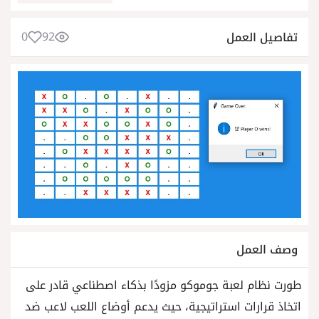
0
92
تفاصيل العمل
وصف العمل
طورت نظام لعبة جوموكو مزودًا بذكاء اصطناعي قادر على
اتخاذ قرارات استراتيجية، حيث يدعم أوضاع اللعب لاعب ضد