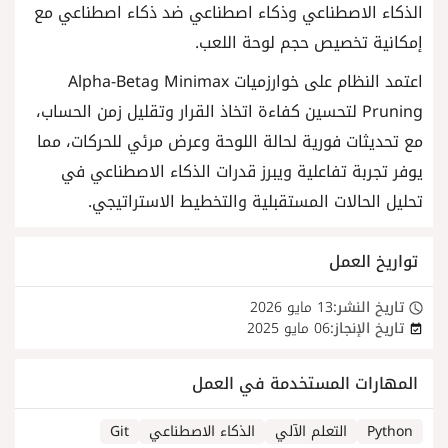
الذكاء الاصطناعي وذكاء اصطناعي ضد ذكاء اصطناعي مع
إمكانية تخصيص حجم لوحة اللعب.
اعتمد النظام على خوارزميات Minimax وAlpha-Beta
Pruning لتحسين كفاءة اتخاذ القرار وتقليل زمن الحساب،
مع تحديثات فورية لحالة اللوحة وعرض مرئي للحركات، مما
يوفر تجربة تفاعلية ويبرز قدرات الذكاء الاصطناعي في
تحليل الحالات المستقبلية والتخطيط الاستراتيجي.
تواريخ العمل
تاريخ النشر:
13 مايو 2026
تاريخ الإنجاز:
06 مايو 2025
المهارات المستخدمة في العمل
Python
التعلم الآلي
الذكاء الاصطناعي
Git