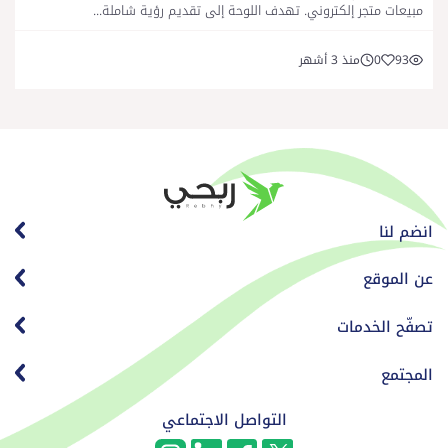
مبيعات متجر إلكتروني. تهدف اللوحة إلى تقديم رؤية شاملة...
93
0
منذ 3 أشهر
انضم لنا
عن الموقع
تصفّح الخدمات
المجتمع
التواصل الاجتماعي