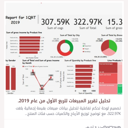
تحليل تقرير المبيعات للربع الأول من عام 2019.
تصميم لوحة تحكم تفاعلية لتحليل بيانات مبيعات بقيمة إجمالية بلغت
322.97K، مع توضيح توزيع الأرباح والكميات حسب فئات المنتج...
76
0
منذ 3 أشهر