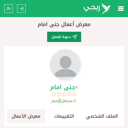
معرض أعمال جنى امام
دعوة للعمل
جنى امام
مستقل
مصر
الملف الشخصي
التقييمات
معرض الأعمال