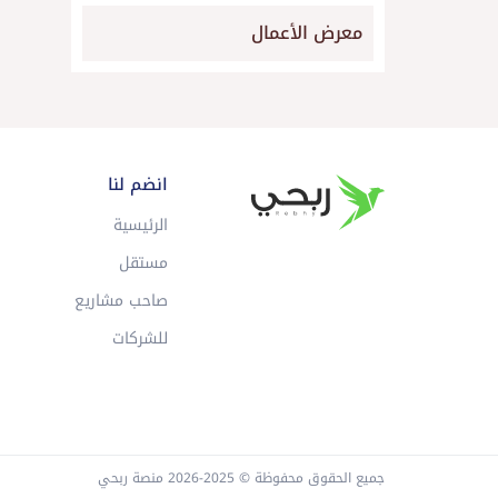
معرض الأعمال
انضم لنا
الرئيسية
مستقل
صاحب مشاريع
للشركات
جميع الحقوق محفوظة © 2025-2026 منصة ربحي