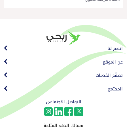
انضم لنا
عن الموقع
تصفّح الخدمات
المجتمع
التواصل الاجتماعي
وسائل الدفع المتاحة