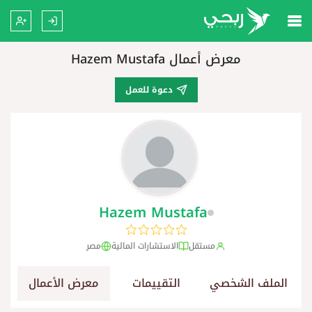
معرض أعمال Hazem Mustafa
دعوة للعمل
Hazem Mustafa
مستقل
الاستشارات المالية
مصر
الملف الشخصي
التقييمات
معرض الأعمال