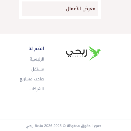
معرض الأعمال
انضم لنا
الرئيسية
مستقل
صاحب مشاريع
للشركات
جميع الحقوق محفوظة © 2025-2026 منصة ربحي