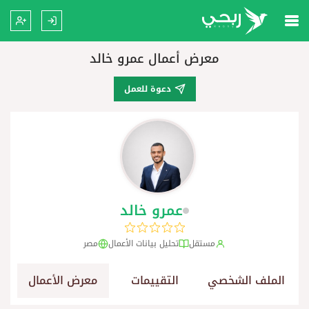
معرض أعمال عمرو خالد
دعوة للعمل
عمرو خالد
مستقل
تحليل بيانات الأعمال
مصر
الملف الشخصي
التقييمات
معرض الأعمال