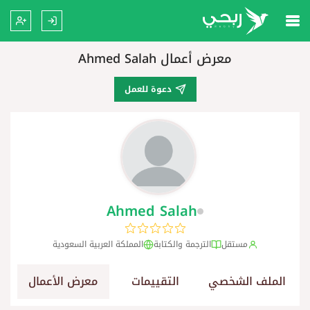
معرض أعمال Ahmed Salah
دعوة للعمل
Ahmed Salah
مستقل
الترجمة والكتابة
المملكة العربية السعودية
الملف الشخصي
التقييمات
معرض الأعمال