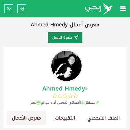
معرض أعمال Ahmed Hmedy
دعوة للعمل
Ahmed Hmedy
مستقل
أخصائي تحسين أداء مواقع
مصر
الملف الشخصي
التقييمات
معرض الأعمال