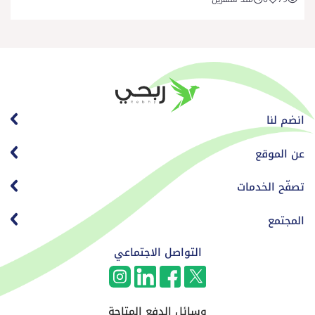
انضم لنا
عن الموقع
تصفّح الخدمات
المجتمع
التواصل الاجتماعي
وسائل الدفع المتاحة