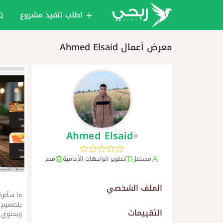
اطلب تنفيذ مشروع
معرض أعمال Ahmed Elsaid
Ahmed Elsaid
مستقل
تطوير الواجهات الأمامية
مصر
الملف الشخصي
ما سأعرض
بتصميم ج
التقييمات
ويحتوي 