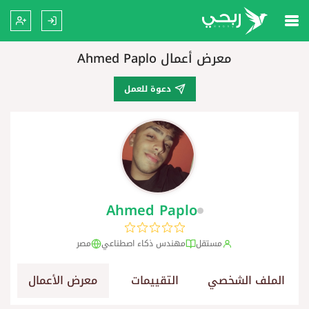
معرض أعمال Ahmed Paplo
دعوة للعمل
Ahmed Paplo
مستقل
مهندس ذكاء اصطناعي
مصر
الملف الشخصي
التقييمات
معرض الأعمال