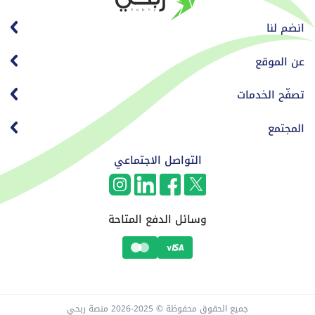
انضم لنا
عن الموقع
تصفّح الخدمات
المجتمع
التواصل الاجتماعي
وسائل الدفع المتاحة
جميع الحقوق محفوظة © 2025-2026 منصة ربحي