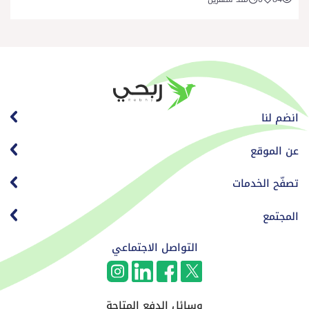
انضم لنا
عن الموقع
تصفّح الخدمات
المجتمع
التواصل الاجتماعي
وسائل الدفع المتاحة