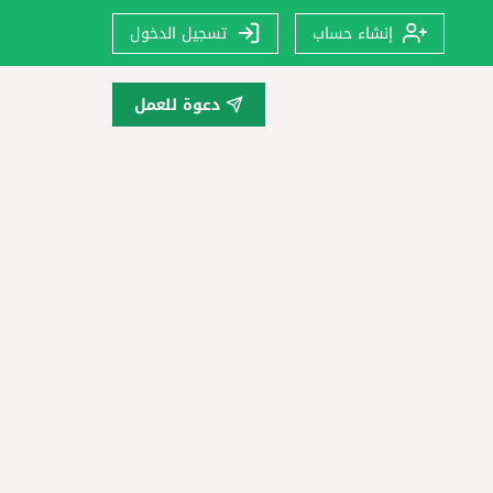
إنشاء حساب
تسجيل الدخول
دعوة للعمل