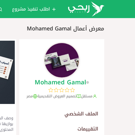
اطلب تنفيذ مشروع
معرض أعمال Mohamed Gamal
Mohamed Gamal
مستقل
تصميم العروض التقديمية
مصر
الملف الشخصي
وصف الخ
يوازيها 
التقييمات
المحتوى إ