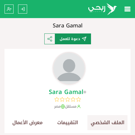
Sara Gamal
دعوة للعمل
Sara Gamal
مستقل
مصر
الملف الشخصي
التقييمات
معرض الأعمال