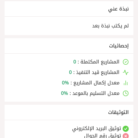
نبذة عني
لم يكتب نبذة بعد
إحصائيات
المشاريع المكتملة :
0
المشاريع قيد التنفيذ :
0
معدل إكمال المشاريع :
0%
معدل التسليم بالموعد :
0%
التوثيقات
توثيق البريد الإلكتروني
توثيق رقم الجوال