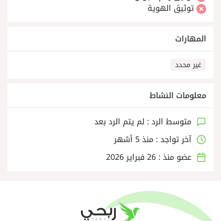
توثيق الهوية
المهارات
غير محدد
معلومات النشاط
متوسط الرد : لم يتم الرد بعد
آخر تواجد : منذ 5 أشهر
عضو منذ : 26 فبراير 2026