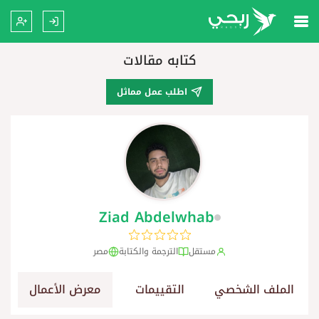
كتابه مقالات
اطلب عمل مماثل
Ziad Abdelwhab
مستقل
الترجمة والكتابة
مصر
الملف الشخصي
التقييمات
معرض الأعمال