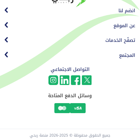
انضم لنا
عن الموقع
تصفّح الخدمات
المجتمع
التواصل الاجتماعي
وسائل الدفع المتاحة
جميع الحقوق محفوظة © 2025-2026 منصة ربحي