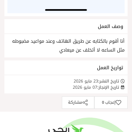
وصف العمل
أنا أقوم بالكتابه عن طريق الهاتف وعند مواعيد مضبوطه
مثل الساعه لا أتخلف عن ميعادي
تواريخ العمل
تاريخ النشر:
23 مايو 2026
تاريخ الإنجاز:
07 مايو 2026
إعجاب
مشاركة
0