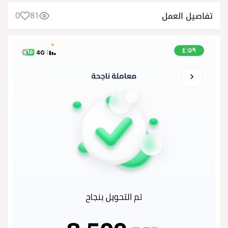
0
81
تفاصيل العمل