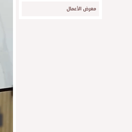
معرض الأعمال