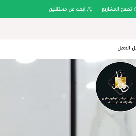
تصفح المشاريع
ابحث عن مستقلين
ل العمل