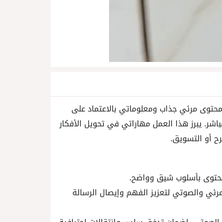
توى مرئي جذاب ومعلوماتي بالاعتماد على
شر. يبرز هذا العمل مهاراتي في تحويل الأفكار
رح أو التسويق.
رئي والصوتي لتعزيز الفهم وإيصال الرسالة